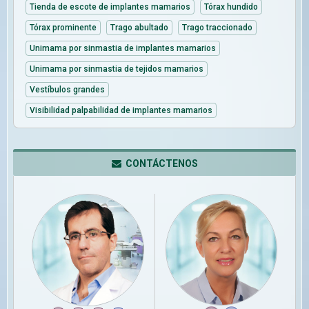
Tienda de escote de implantes mamarios
Tórax hundido
Tórax prominente
Trago abultado
Trago traccionado
Unimama por sinmastia de implantes mamarios
Unimama por sinmastia de tejidos mamarios
Vestíbulos grandes
Visibilidad palpabilidad de implantes mamarios
CONTÁCTENOS