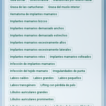
Grasa de las cartucheras
Grasa del muslo interior
Hematoma de implantes mamarios
Implantes mamarios bizcos
Implantes mamarios demasiado anchos
Implantes mamarios demasiado estrechos
Implantes mamarios excesivamente altos
Implantes mamarios excesivamente laterales
Implantes mamarios rotos
Implantes mamarios volteados
Infección de implantes mamarios
Infección del tejido mamario
Irregularidades de punta
Labios caídos
Labios grandes
Labios pequeños
Labios transgénero
Lifting con pérdida de pelo
Lóbulos auriculares grandes
Lóbulos auriculares prominentes