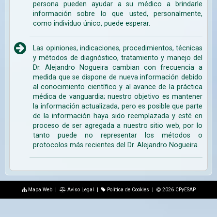
persona pueden ayudar a su médico a brindarle
información sobre lo que usted, personalmente,
como individuo único, puede esperar.
Las opiniones, indicaciones, procedimientos, técnicas
y métodos de diagnóstico, tratamiento y manejo del
Dr. Alejandro Nogueira cambian con frecuencia a
medida que se dispone de nueva información debido
al conocimiento científico y al avance de la práctica
médica de vanguardia; nuestro objetivo es mantener
la información actualizada, pero es posible que parte
de la información haya sido reemplazada y esté en
proceso de ser agregada a nuestro sitio web, por lo
tanto puede no representar los métodos o
protocolos más recientes del Dr. Alejandro Nogueira.
Mapa Web
|
Aviso Legal
|
Política de Cookies
|
2026 CPyESAP