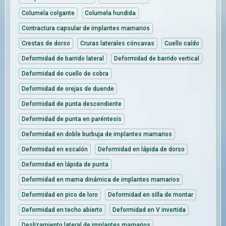
Columela colgante
Columela hundida
Contractura capsular de implantes mamarios
Crestas de dorso
Cruras laterales cóncavas
Cuello caído
Deformidad de barrido lateral
Deformidad de barrido vertical
Deformidad de cuello de cobra
Deformidad de orejas de duende
Deformidad de punta descendiente
Deformidad de punta en paréntesis
Deformidad en doble burbuja de implantes mamarios
Deformidad en escalón
Deformidad en lápida de dorso
Deformidad en lápida de punta
Deformidad en mama dinámica de implantes mamarios
Deformidad en pico de loro
Deformidad en silla de montar
Deformidad en techo abierto
Deformidad en V invertida
Deslizamiento lateral de implantes mamarios