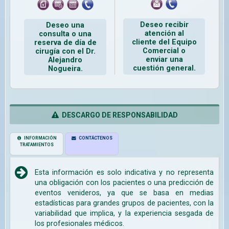
Deseo recibir
Deseo una
atención al
consulta o una
cliente del Equipo
reserva de día de
Comercial o
cirugía con el Dr.
enviar una
Alejandro
cuestión general.
Nogueira.
DESCARGO DE RESPONSABILIDAD
INFORMACIÓN
CONTÁCTENOS
TRATAMIENTOS
Esta información es solo indicativa y no representa
una obligación con los pacientes o una predicción de
eventos venideros, ya que se basa en medias
estadísticas para grandes grupos de pacientes, con la
variabilidad que implica, y la experiencia sesgada de
los profesionales médicos.