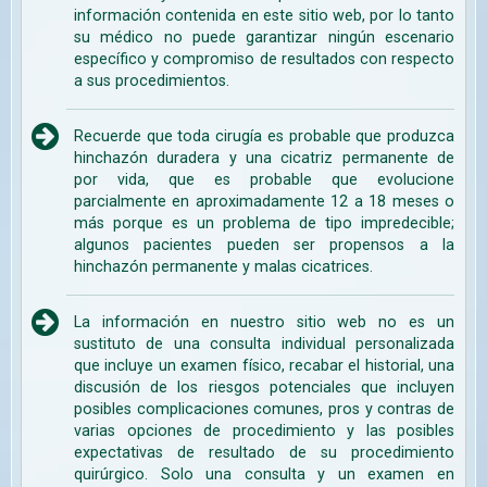
información contenida en este sitio web, por lo tanto
su médico no puede garantizar ningún escenario
específico y compromiso de resultados con respecto
a sus procedimientos.
Recuerde que toda cirugía es probable que produzca
hinchazón duradera y una cicatriz permanente de
por vida, que es probable que evolucione
parcialmente en aproximadamente 12 a 18 meses o
más porque es un problema de tipo impredecible;
algunos pacientes pueden ser propensos a la
hinchazón permanente y malas cicatrices.
La información en nuestro sitio web no es un
sustituto de una consulta individual personalizada
que incluye un examen físico, recabar el historial, una
discusión de los riesgos potenciales que incluyen
posibles complicaciones comunes, pros y contras de
varias opciones de procedimiento y las posibles
expectativas de resultado de su procedimiento
quirúrgico. Solo una consulta y un examen en