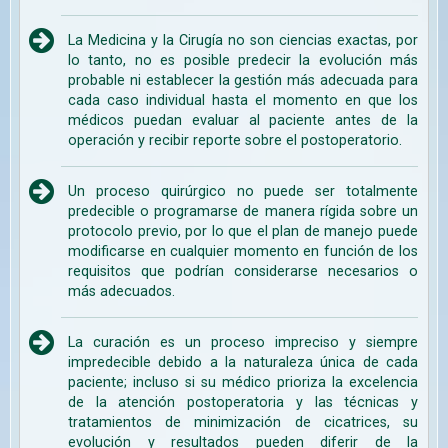
La Medicina y la Cirugía no son ciencias exactas, por
lo tanto, no es posible predecir la evolución más
probable ni establecer la gestión más adecuada para
cada caso individual hasta el momento en que los
médicos puedan evaluar al paciente antes de la
operación y recibir reporte sobre el postoperatorio.
Un proceso quirúrgico no puede ser totalmente
predecible o programarse de manera rígida sobre un
protocolo previo, por lo que el plan de manejo puede
modificarse en cualquier momento en función de los
requisitos que podrían considerarse necesarios o
más adecuados.
La curación es un proceso impreciso y siempre
impredecible debido a la naturaleza única de cada
paciente; incluso si su médico prioriza la excelencia
de la atención postoperatoria y las técnicas y
tratamientos de minimización de cicatrices, su
evolución y resultados pueden diferir de la