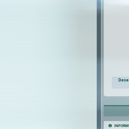
Deseo
INFORM