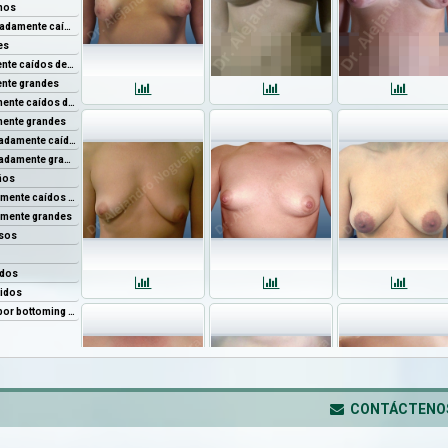
CONTÁCTENO