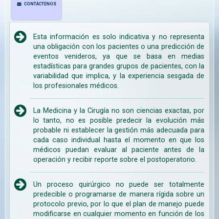
CONTÁCTENOS
Esta información es solo indicativa y no representa
una obligación con los pacientes o una predicción de
eventos venideros, ya que se basa en medias
estadísticas para grandes grupos de pacientes, con la
variabilidad que implica, y la experiencia sesgada de
los profesionales médicos.
La Medicina y la Cirugía no son ciencias exactas, por
lo tanto, no es posible predecir la evolución más
probable ni establecer la gestión más adecuada para
cada caso individual hasta el momento en que los
médicos puedan evaluar al paciente antes de la
operación y recibir reporte sobre el postoperatorio.
Un proceso quirúrgico no puede ser totalmente
predecible o programarse de manera rígida sobre un
protocolo previo, por lo que el plan de manejo puede
modificarse en cualquier momento en función de los