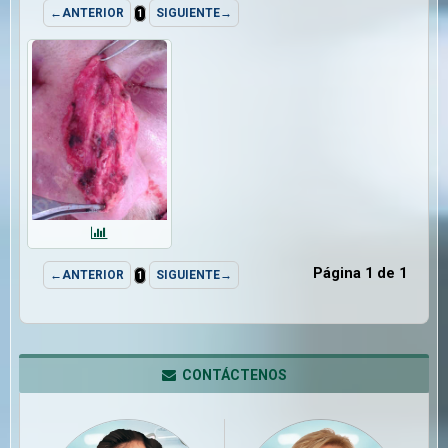
←ANTERIOR
SIGUIENTE→
1
Página 1 de 1
←ANTERIOR
SIGUIENTE→
1
CONTÁCTENOS