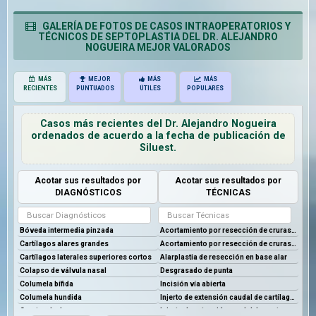
GALERÍA DE FOTOS DE CASOS INTRAOPERATORIOS Y
TÉCNICOS DE SEPTOPLASTIA DEL DR. ALEJANDRO
NOGUEIRA MEJOR VALORADOS
MÁS
MEJOR
MÁS
MÁS
RECIENTES
PUNTUADOS
ÚTILES
POPULARES
Casos más recientes del Dr. Alejandro Nogueira
ordenados de acuerdo a la fecha de publicación de
Siluest.
Acotar sus resultados por
Acotar sus resultados por
DIAGNÓSTICOS
TÉCNICAS