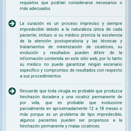
requisitos que podrían considerarse necesarios o
más adecuados.
La curación es un proceso impreciso y siempre
impredecible debido a la naturaleza única de cada
paciente; incluso si su médico prioriza la excelencia
de la atención postoperatoria y las técnicas y
tratamientos de minimización de cicatrices, su
evolución y resultados pueden diferir de la
información contenida en este sitio web, por lo tanto
su médico no puede garantizar ningún escenario
específico y compromiso de resultados con respecto
a sus procedimientos.
Recuerde que toda cirugía es probable que produzca
hinchazón duradera y una cicatriz permanente de
por vida, que es probable que evolucione
parcialmente en aproximadamente 12 a 18 meses o
más porque es un problema de tipo impredecible;
algunos pacientes pueden ser propensos a la
hinchazón permanente y malas cicatrices.