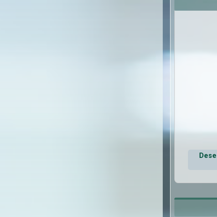
Deseo