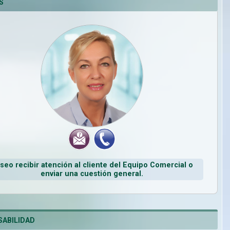
S
seo recibir atención al cliente del Equipo Comercial o
enviar una cuestión general.
ABILIDAD