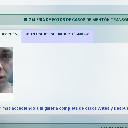
GALERÍA DE FOTOS DE CASOS DE MENTÓN TRANSGÉ
 DESPUÉS
INTRAOPERATORIOS Y TÉCNICOS
 más accediendo a la galería completa de casos Antes y Despué