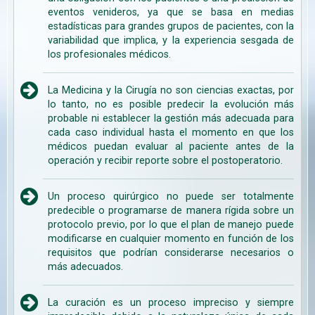
eventos venideros, ya que se basa en medias
estadísticas para grandes grupos de pacientes, con la
variabilidad que implica, y la experiencia sesgada de
los profesionales médicos.
La Medicina y la Cirugía no son ciencias exactas, por
lo tanto, no es posible predecir la evolución más
probable ni establecer la gestión más adecuada para
cada caso individual hasta el momento en que los
médicos puedan evaluar al paciente antes de la
operación y recibir reporte sobre el postoperatorio.
Un proceso quirúrgico no puede ser totalmente
predecible o programarse de manera rígida sobre un
protocolo previo, por lo que el plan de manejo puede
modificarse en cualquier momento en función de los
requisitos que podrían considerarse necesarios o
más adecuados.
La curación es un proceso impreciso y siempre