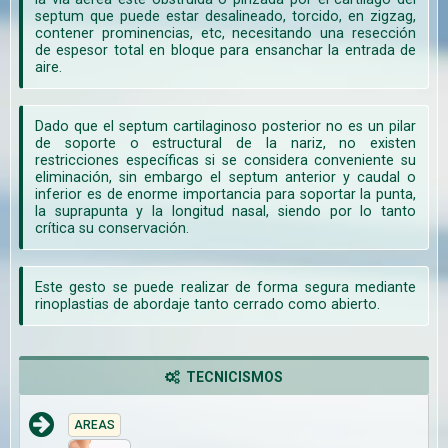
septum que puede estar desalineado, torcido, en zigzag,
contener prominencias, etc, necesitando una resección
de espesor total en bloque para ensanchar la entrada de
aire.
Dado que el septum cartilaginoso posterior no es un pilar
de soporte o estructural de la nariz, no existen
restricciones específicas si se considera conveniente su
eliminación, sin embargo el septum anterior y caudal o
inferior es de enorme importancia para soportar la punta,
la suprapunta y la longitud nasal, siendo por lo tanto
crítica su conservación.
Este gesto se puede realizar de forma segura mediante
rinoplastias de abordaje tanto cerrado como abierto.
TECNICISMOS
AREAS