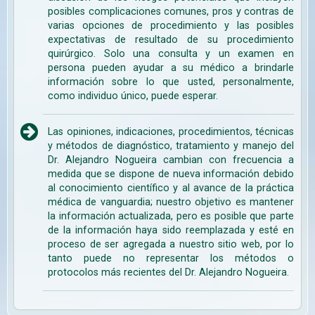
posibles complicaciones comunes, pros y contras de
varias opciones de procedimiento y las posibles
expectativas de resultado de su procedimiento
quirúrgico. Solo una consulta y un examen en
persona pueden ayudar a su médico a brindarle
información sobre lo que usted, personalmente,
como individuo único, puede esperar.
Las opiniones, indicaciones, procedimientos, técnicas
y métodos de diagnóstico, tratamiento y manejo del
Dr. Alejandro Nogueira cambian con frecuencia a
medida que se dispone de nueva información debido
al conocimiento científico y al avance de la práctica
médica de vanguardia; nuestro objetivo es mantener
la información actualizada, pero es posible que parte
de la información haya sido reemplazada y esté en
proceso de ser agregada a nuestro sitio web, por lo
tanto puede no representar los métodos o
protocolos más recientes del Dr. Alejandro Nogueira.