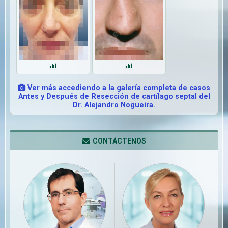
Ver más accediendo a la galería completa de casos
Antes y Después de Resección de cartílago septal del
Dr. Alejandro Nogueira.
CONTÁCTENOS