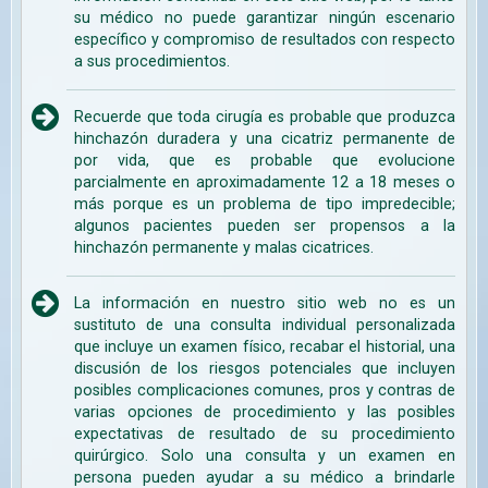
su médico no puede garantizar ningún escenario
específico y compromiso de resultados con respecto
a sus procedimientos.
Recuerde que toda cirugía es probable que produzca
hinchazón duradera y una cicatriz permanente de
por vida, que es probable que evolucione
parcialmente en aproximadamente 12 a 18 meses o
más porque es un problema de tipo impredecible;
algunos pacientes pueden ser propensos a la
hinchazón permanente y malas cicatrices.
La información en nuestro sitio web no es un
sustituto de una consulta individual personalizada
que incluye un examen físico, recabar el historial, una
discusión de los riesgos potenciales que incluyen
posibles complicaciones comunes, pros y contras de
varias opciones de procedimiento y las posibles
expectativas de resultado de su procedimiento
quirúrgico. Solo una consulta y un examen en
persona pueden ayudar a su médico a brindarle