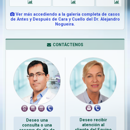
Ver más accediendo a la galería completa de casos
de Antes y Después de Cara y Cuello del Dr. Alejandro
Nogueira.
CONTÁCTENOS
Deseo recibir
Deseo una
atención al
consulta o una
cliente del Equipo