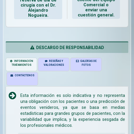
reserva de día de
Comercial o
cirugía con el Dr.
enviar una
Alejandro
cuestión general.
Nogueira.
DESCARGO DE RESPONSABILIDAD
INFORMACIÓN
RESEÑAS Y
GALERÍAS DE
TRATAMIENTOS
VALORACIONES
FOTOS
CONTÁCTENOS
Esta información es solo indicativa y no representa
una obligación con los pacientes o una predicción de
eventos venideros, ya que se basa en medias
estadísticas para grandes grupos de pacientes, con la
variabilidad que implica, y la experiencia sesgada de
los profesionales médicos.