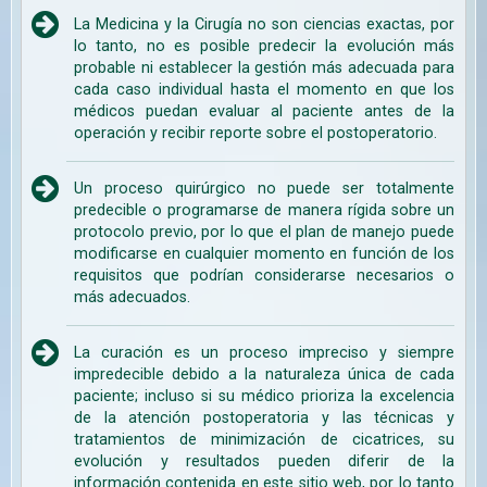
La Medicina y la Cirugía no son ciencias exactas, por
lo tanto, no es posible predecir la evolución más
probable ni establecer la gestión más adecuada para
cada caso individual hasta el momento en que los
médicos puedan evaluar al paciente antes de la
operación y recibir reporte sobre el postoperatorio.
Un proceso quirúrgico no puede ser totalmente
predecible o programarse de manera rígida sobre un
protocolo previo, por lo que el plan de manejo puede
modificarse en cualquier momento en función de los
requisitos que podrían considerarse necesarios o
más adecuados.
La curación es un proceso impreciso y siempre
impredecible debido a la naturaleza única de cada
paciente; incluso si su médico prioriza la excelencia
de la atención postoperatoria y las técnicas y
tratamientos de minimización de cicatrices, su
evolución y resultados pueden diferir de la
información contenida en este sitio web, por lo tanto