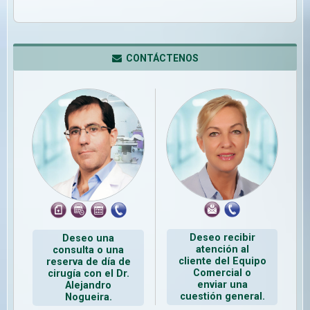
CONTÁCTENOS
Deseo recibir
Deseo una
atención al
consulta o una
cliente del Equipo
reserva de día de
Comercial o
cirugía con el Dr.
enviar una
Alejandro
cuestión general.
Nogueira.