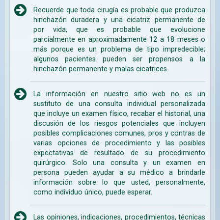
Recuerde que toda cirugía es probable que produzca
hinchazón duradera y una cicatriz permanente de
por vida, que es probable que evolucione
parcialmente en aproximadamente 12 a 18 meses o
más porque es un problema de tipo impredecible;
algunos pacientes pueden ser propensos a la
hinchazón permanente y malas cicatrices.
La información en nuestro sitio web no es un
sustituto de una consulta individual personalizada
que incluye un examen físico, recabar el historial, una
discusión de los riesgos potenciales que incluyen
posibles complicaciones comunes, pros y contras de
varias opciones de procedimiento y las posibles
expectativas de resultado de su procedimiento
quirúrgico. Solo una consulta y un examen en
persona pueden ayudar a su médico a brindarle
información sobre lo que usted, personalmente,
como individuo único, puede esperar.
Las opiniones, indicaciones, procedimientos, técnicas