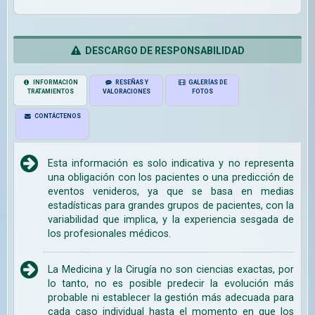
DESCARGO DE RESPONSABILIDAD
INFORMACIÓN
RESEÑAS Y
GALERÍAS DE
TRATAMIENTOS
VALORACIONES
FOTOS
CONTÁCTENOS
Esta información es solo indicativa y no representa
una obligación con los pacientes o una predicción de
eventos venideros, ya que se basa en medias
estadísticas para grandes grupos de pacientes, con la
variabilidad que implica, y la experiencia sesgada de
los profesionales médicos.
La Medicina y la Cirugía no son ciencias exactas, por
lo tanto, no es posible predecir la evolución más
probable ni establecer la gestión más adecuada para
cada caso individual hasta el momento en que los