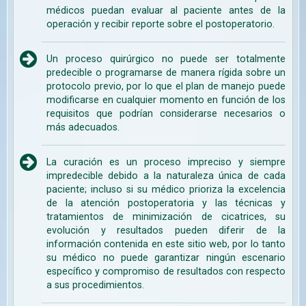
médicos puedan evaluar al paciente antes de la
operación y recibir reporte sobre el postoperatorio.
Un proceso quirúrgico no puede ser totalmente
predecible o programarse de manera rígida sobre un
protocolo previo, por lo que el plan de manejo puede
modificarse en cualquier momento en función de los
requisitos que podrían considerarse necesarios o
más adecuados.
La curación es un proceso impreciso y siempre
impredecible debido a la naturaleza única de cada
paciente; incluso si su médico prioriza la excelencia
de la atención postoperatoria y las técnicas y
tratamientos de minimización de cicatrices, su
evolución y resultados pueden diferir de la
información contenida en este sitio web, por lo tanto
su médico no puede garantizar ningún escenario
específico y compromiso de resultados con respecto
a sus procedimientos.