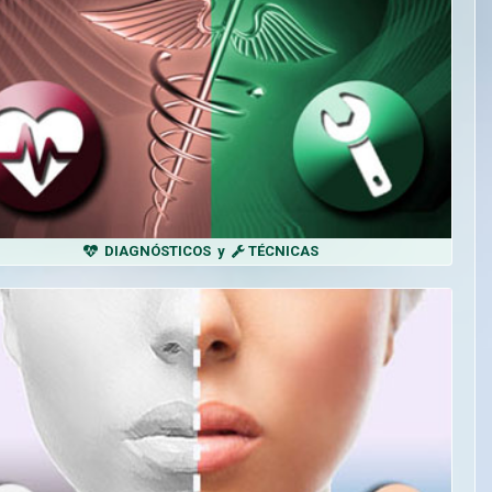
DIAGNÓSTICOS y
TÉCNICAS