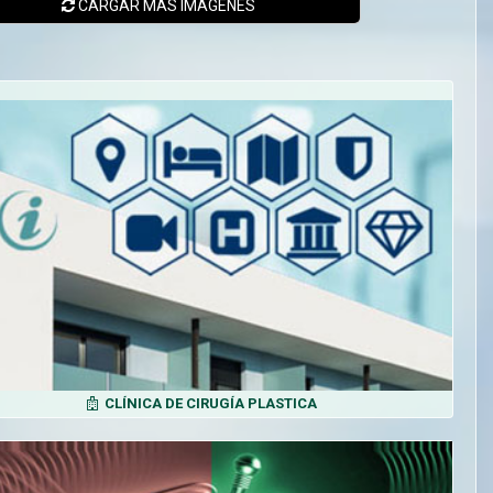
CARGAR MÁS
IMÁGENES
CLÍNICA DE CIRUGÍA PLASTICA