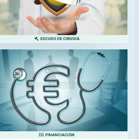
ESCUDO DE CIRUGÍA
FINANCIACIÓN