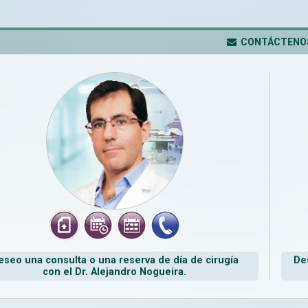
CONTÁCTENO
eseo una consulta o una reserva de día de cirugía
De
con el Dr. Alejandro Nogueira.