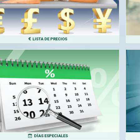
LISTA DE PRECIOS
DÍAS ESPECIALES