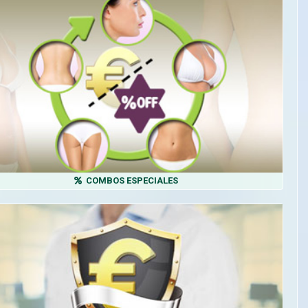
COMBOS ESPECIALES