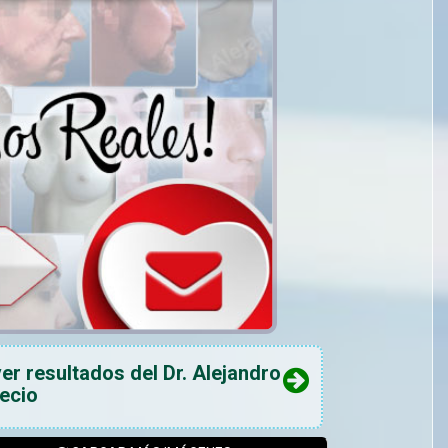
ver resultados del Dr. Alejandro
recio