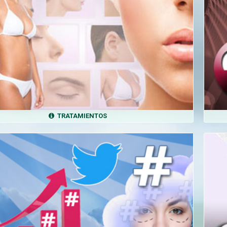
TRATAMIENTOS