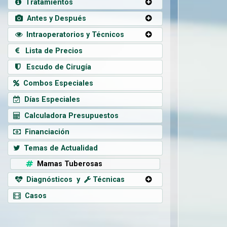
Tratamientos
Antes y Después
Intraoperatorios y Técnicos
Lista de Precios
Escudo de Cirugía
Combos Especiales
Días Especiales
Calculadora Presupuestos
Financiación
Temas de Actualidad
Mamas Tuberosas
Diagnósticos y
Técnicas
Casos