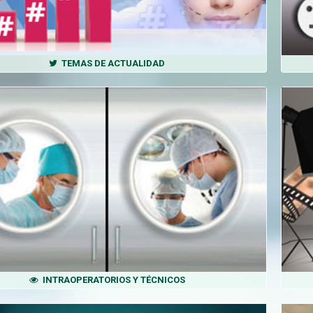
TEMAS DE ACTUALIDAD
INTRAOPERATORIOS Y TÉCNICOS