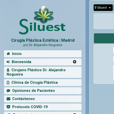
Siluest
Cirugía Plástica Estética | Madrid
por Dr. Alejandro Nogueira
Inicio
Bienvenida
Cirujano Plástico Dr. Alejandro
Nogueira
Clínica de Cirugía Plástica
Opiniones de Pacientes
Contáctenos
Protocolo COVID-19