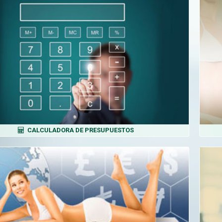
CALCULADORA DE PRESUPUESTOS