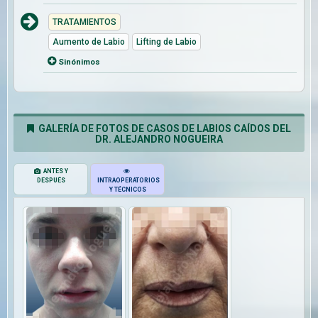
TRATAMIENTOS
Aumento de Labio
Lifting de Labio
Sinónimos
GALERÍA DE FOTOS DE CASOS DE LABIOS CAÍDOS DEL
DR. ALEJANDRO NOGUEIRA
ANTES Y
DESPUÉS
INTRAOPERATORIOS
Y TÉCNICOS