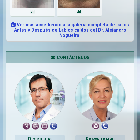
Ver más accediendo a la galería completa de casos
Antes y Después de Labios caídos del Dr. Alejandro
Nogueira.
CONTÁCTENOS
Deseo recibir
Deseo una