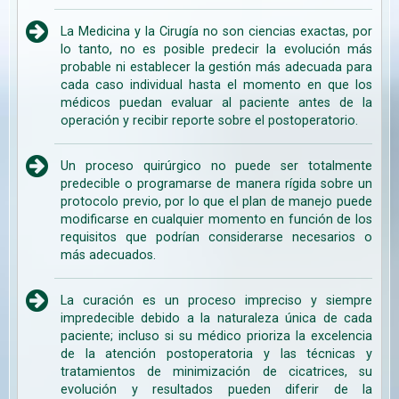
La Medicina y la Cirugía no son ciencias exactas, por
lo tanto, no es posible predecir la evolución más
probable ni establecer la gestión más adecuada para
cada caso individual hasta el momento en que los
médicos puedan evaluar al paciente antes de la
operación y recibir reporte sobre el postoperatorio.
Un proceso quirúrgico no puede ser totalmente
predecible o programarse de manera rígida sobre un
protocolo previo, por lo que el plan de manejo puede
modificarse en cualquier momento en función de los
requisitos que podrían considerarse necesarios o
más adecuados.
La curación es un proceso impreciso y siempre
impredecible debido a la naturaleza única de cada
paciente; incluso si su médico prioriza la excelencia
de la atención postoperatoria y las técnicas y
tratamientos de minimización de cicatrices, su
evolución y resultados pueden diferir de la