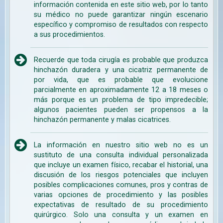
información contenida en este sitio web, por lo tanto
su médico no puede garantizar ningún escenario
específico y compromiso de resultados con respecto
a sus procedimientos.
Recuerde que toda cirugía es probable que produzca
hinchazón duradera y una cicatriz permanente de
por vida, que es probable que evolucione
parcialmente en aproximadamente 12 a 18 meses o
más porque es un problema de tipo impredecible;
algunos pacientes pueden ser propensos a la
hinchazón permanente y malas cicatrices.
La información en nuestro sitio web no es un
sustituto de una consulta individual personalizada
que incluye un examen físico, recabar el historial, una
discusión de los riesgos potenciales que incluyen
posibles complicaciones comunes, pros y contras de
varias opciones de procedimiento y las posibles
expectativas de resultado de su procedimiento
quirúrgico. Solo una consulta y un examen en