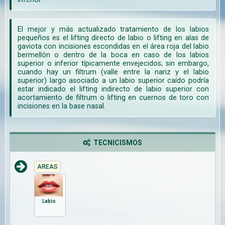
El mejor y más actualizado tratamiento de los labios
pequeños es el lifting directo de labio o lifting en alas de
gaviota con incisiones escondidas en el área roja del labio
bermellón o dentro de la boca en caso de los labios
superior o inferior típicamente envejecidos; sin embargo,
cuando hay un filtrum (valle entre la nariz y el labio
superior) largo asociado a un labio superior caído podría
estar indicado el lifting indirecto de labio superior con
acortamiento de filtrum o lifting en cuernos de toro con
incisiones en la base nasal.
TECNICISMOS
AREAS
Labio