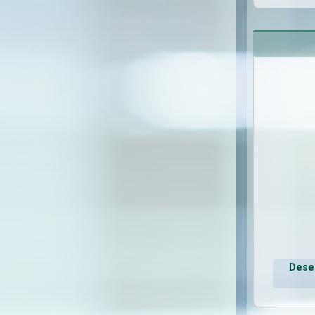
Deseo