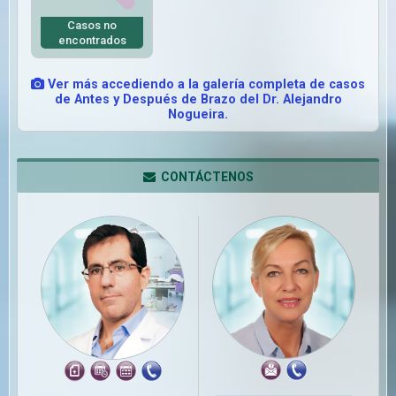
Casos no
encontrados
Ver más accediendo a la galería completa de casos
de Antes y Después de Brazo del Dr. Alejandro
Nogueira.
CONTÁCTENOS