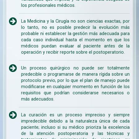
los profesionales médicos.
La Medicina y la Cirugía no son ciencias exactas, por
lo tanto, no es posible predecir la evolución más
probable ni establecer la gestión más adecuada para
cada caso individual hasta el momento en que los
médicos puedan evaluar al paciente antes de la
operación y recibir reporte sobre el postoperatorio.
Un proceso quirúrgico no puede ser totalmente
predecible o programarse de manera rígida sobre un
protocolo previo, por lo que el plan de manejo puede
modificarse en cualquier momento en función de los
requisitos que podrían considerarse necesarios o
más adecuados.
La curación es un proceso impreciso y siempre
impredecible debido a la naturaleza única de cada
paciente; incluso si su médico prioriza la excelencia
de la atención postoperatoria y las técnicas y