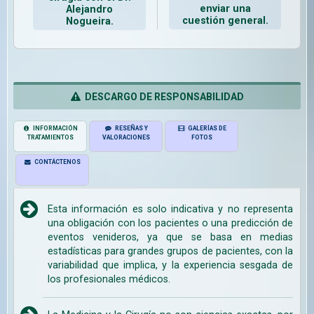
enviar una
Alejandro
cuestión general.
Nogueira.
DESCARGO DE RESPONSABILIDAD
INFORMACIÓN
RESEÑAS Y
GALERÍAS DE
TRATAMIENTOS
VALORACIONES
FOTOS
CONTÁCTENOS
Esta información es solo indicativa y no representa
una obligación con los pacientes o una predicción de
eventos venideros, ya que se basa en medias
estadísticas para grandes grupos de pacientes, con la
variabilidad que implica, y la experiencia sesgada de
los profesionales médicos.