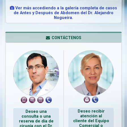
Ver más accediendo a la galería completa de casos
de Antes y Después de Abdomen del Dr. Alejandro
Nogueira.
CONTÁCTENOS
Deseo recibir
Deseo una
atención al
consulta o una
cliente del Equipo
reserva de día de
Comercial o
cirugía con el Dr.