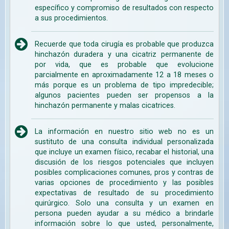
específico y compromiso de resultados con respecto
a sus procedimientos.
Recuerde que toda cirugía es probable que produzca
hinchazón duradera y una cicatriz permanente de
por vida, que es probable que evolucione
parcialmente en aproximadamente 12 a 18 meses o
más porque es un problema de tipo impredecible;
algunos pacientes pueden ser propensos a la
hinchazón permanente y malas cicatrices.
La información en nuestro sitio web no es un
sustituto de una consulta individual personalizada
que incluye un examen físico, recabar el historial, una
discusión de los riesgos potenciales que incluyen
posibles complicaciones comunes, pros y contras de
varias opciones de procedimiento y las posibles
expectativas de resultado de su procedimiento
quirúrgico. Solo una consulta y un examen en
persona pueden ayudar a su médico a brindarle
información sobre lo que usted, personalmente,