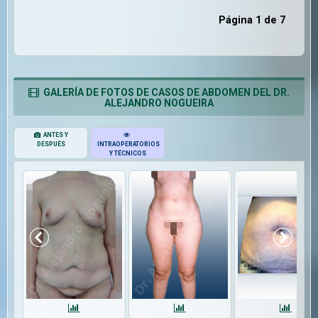
Página 1 de 7
GALERÍA DE FOTOS DE CASOS DE ABDOMEN DEL DR.
ALEJANDRO NOGUEIRA
ANTES Y
DESPUÉS
INTRAOPERATORIOS
Y TÉCNICOS