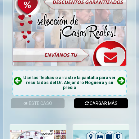
Use las flechas o arrastre la pantalla para ver
resultados del Dr. Alejandro Nogueira y su
precio
ESTE CASO
CARGAR MÁS