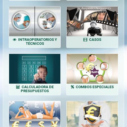
INTRAOPERATORIOS Y
CASOS
TÉCNICOS
CALCULADORA DE
COMBOS ESPECIALES
PRESUPUESTOS