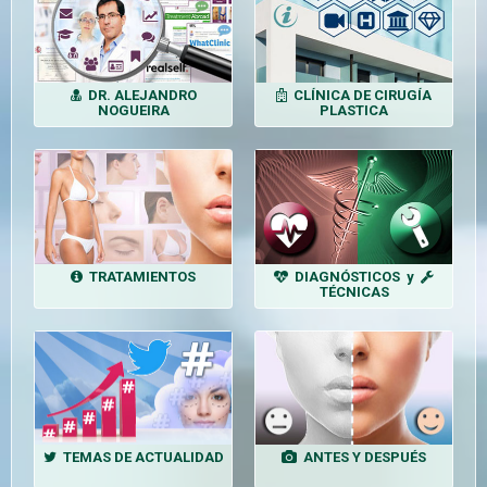
DR. ALEJANDRO
CLÍNICA DE CIRUGÍA
NOGUEIRA
PLASTICA
TRATAMIENTOS
DIAGNÓSTICOS y
TÉCNICAS
TEMAS DE ACTUALIDAD
ANTES Y DESPUÉS