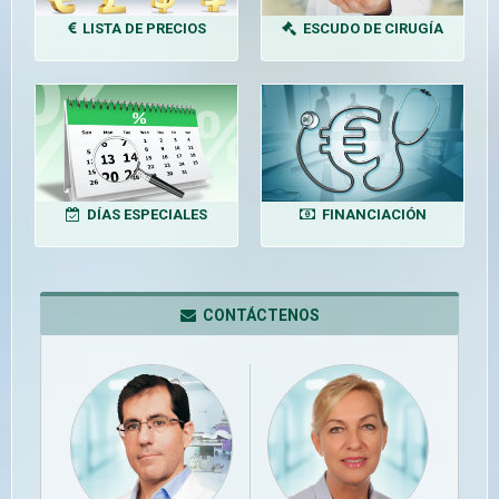
LISTA DE PRECIOS
ESCUDO DE CIRUGÍA
DÍAS ESPECIALES
FINANCIACIÓN
CONTÁCTENOS