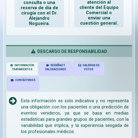
atención al
consulta o una
cliente del Equipo
reserva de día de
Comercial o
cirugía con el Dr.
enviar una
Alejandro
cuestión general.
Nogueira.
DESCARGO DE RESPONSABILIDAD
INFORMACIÓN
RESEÑAS Y
GALERÍAS DE
TRATAMIENTOS
VALORACIONES
FOTOS
CONTÁCTENOS
Esta información es solo indicativa y no representa
una obligación con los pacientes o una predicción de
eventos venideros, ya que se basa en medias
estadísticas para grandes grupos de pacientes, con la
variabilidad que implica, y la experiencia sesgada de
los profesionales médicos.