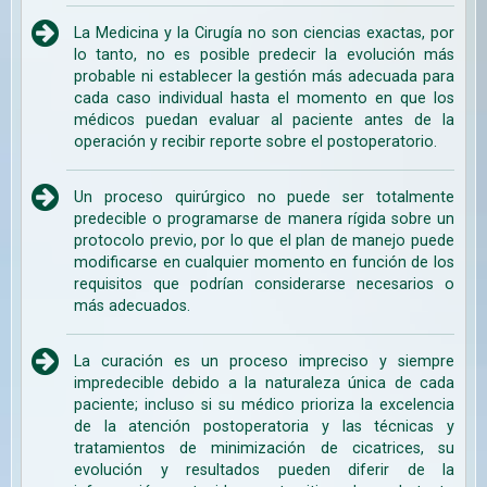
La Medicina y la Cirugía no son ciencias exactas, por
lo tanto, no es posible predecir la evolución más
probable ni establecer la gestión más adecuada para
cada caso individual hasta el momento en que los
médicos puedan evaluar al paciente antes de la
operación y recibir reporte sobre el postoperatorio.
Un proceso quirúrgico no puede ser totalmente
predecible o programarse de manera rígida sobre un
protocolo previo, por lo que el plan de manejo puede
modificarse en cualquier momento en función de los
requisitos que podrían considerarse necesarios o
más adecuados.
La curación es un proceso impreciso y siempre
impredecible debido a la naturaleza única de cada
paciente; incluso si su médico prioriza la excelencia
de la atención postoperatoria y las técnicas y
tratamientos de minimización de cicatrices, su
evolución y resultados pueden diferir de la