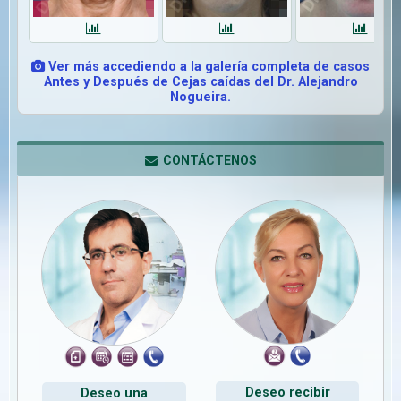
Ver más accediendo a la galería completa de casos
Antes y Después de Cejas caídas del Dr. Alejandro
Nogueira.
CONTÁCTENOS
Deseo recibir
Deseo una