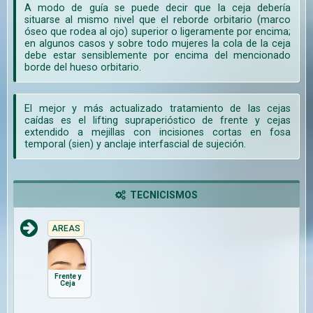
A modo de guía se puede decir que la ceja debería
situarse al mismo nivel que el reborde orbitario (marco
óseo que rodea al ojo) superior o ligeramente por encima;
en algunos casos y sobre todo mujeres la cola de la ceja
debe estar sensiblemente por encima del mencionado
borde del hueso orbitario.
El mejor y más actualizado tratamiento de las cejas
caídas es el lifting supraperióstico de frente y cejas
extendido a mejillas con incisiones cortas en fosa
temporal (sien) y anclaje interfascial de sujeción.
TECNICISMOS
AREAS
Frente y
Ceja