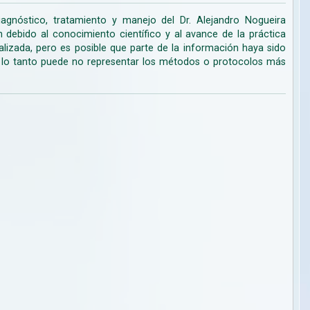
iagnóstico, tratamiento y manejo del Dr. Alejandro Nogueira
ebido al conocimiento científico y al avance de la práctica
lizada, pero es posible que parte de la información haya sido
r lo tanto puede no representar los métodos o protocolos más