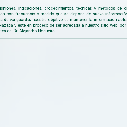
piniones, indicaciones, procedimientos, técnicas y métodos de d
an con frecuencia a medida que se dispone de nueva información d
a de vanguardia; nuestro objetivo es mantener la información actua
lazada y esté en proceso de ser agregada a nuestro sitio web, po
tes del Dr. Alejandro Nogueira.