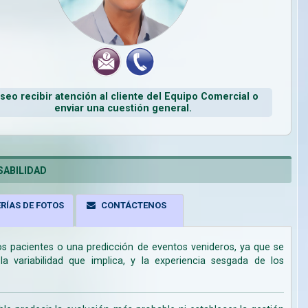
seo recibir atención al cliente del Equipo Comercial o
enviar una cuestión general.
ABILIDAD
RÍAS DE FOTOS
CONTÁCTENOS
los pacientes o una predicción de eventos venideros, ya que se
 variabilidad que implica, y la experiencia sesgada de los