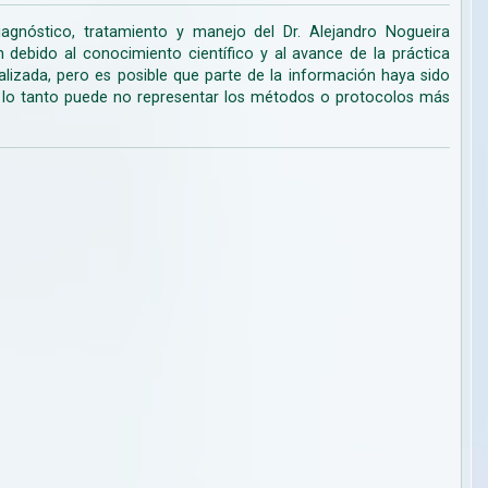
iagnóstico, tratamiento y manejo del Dr. Alejandro Nogueira
ebido al conocimiento científico y al avance de la práctica
lizada, pero es posible que parte de la información haya sido
r lo tanto puede no representar los métodos o protocolos más