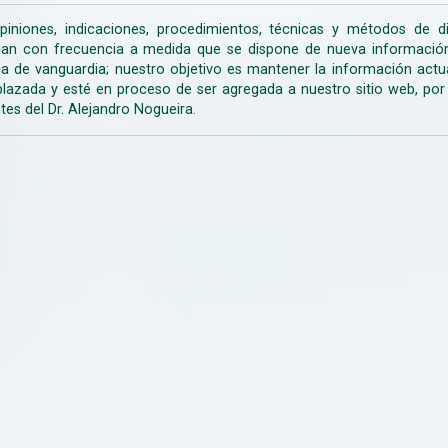
piniones, indicaciones, procedimientos, técnicas y métodos de d
an con frecuencia a medida que se dispone de nueva información d
a de vanguardia; nuestro objetivo es mantener la información actua
lazada y esté en proceso de ser agregada a nuestro sitio web, po
tes del Dr. Alejandro Nogueira.