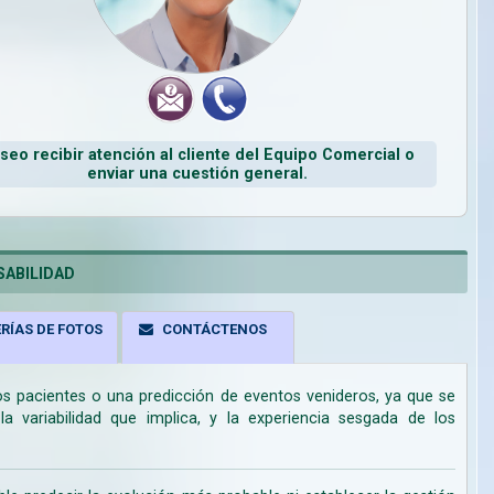
seo recibir atención al cliente del Equipo Comercial o
enviar una cuestión general.
ABILIDAD
RÍAS DE FOTOS
CONTÁCTENOS
los pacientes o una predicción de eventos venideros, ya que se
 variabilidad que implica, y la experiencia sesgada de los