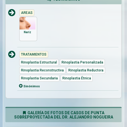
AREAS
Nariz
TRATAMIENTOS
Rinoplastia Estructural
Rinoplastia Personalizada
Rinoplastia Reconstructiva
Rinoplastia Reductora
Rinoplastia Secundaria
Rinoplastia Étnica
Sinónimos
GALERÍA DE FOTOS DE CASOS DE PUNTA
SOBREPROYECTADA DEL DR. ALEJANDRO NOGUEIRA