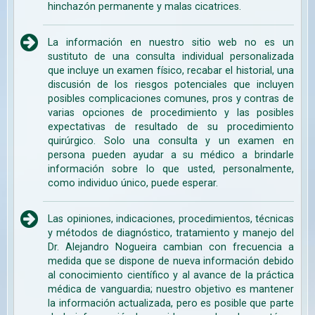
hinchazón permanente y malas cicatrices.
La información en nuestro sitio web no es un
sustituto de una consulta individual personalizada
que incluye un examen físico, recabar el historial, una
discusión de los riesgos potenciales que incluyen
posibles complicaciones comunes, pros y contras de
varias opciones de procedimiento y las posibles
expectativas de resultado de su procedimiento
quirúrgico. Solo una consulta y un examen en
persona pueden ayudar a su médico a brindarle
información sobre lo que usted, personalmente,
como individuo único, puede esperar.
Las opiniones, indicaciones, procedimientos, técnicas
y métodos de diagnóstico, tratamiento y manejo del
Dr. Alejandro Nogueira cambian con frecuencia a
medida que se dispone de nueva información debido
al conocimiento científico y al avance de la práctica
médica de vanguardia; nuestro objetivo es mantener
la información actualizada, pero es posible que parte