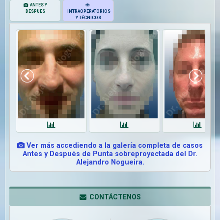
ANTES Y
DESPUÉS
INTRAOPERATORIOS
Y TÉCNICOS
Ver más accediendo a la galería completa de casos
Antes y Después de Punta sobreproyectada del Dr.
Alejandro Nogueira.
CONTÁCTENOS