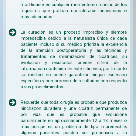
modificarse en cualquier momento en función de los
requisitos que podrían considerarse necesarios o
más adecuados.
La curación es un proceso impreciso y siempre
impredecible debido a la naturaleza única de cada
paciente; incluso si su médico prioriza la excelencia
de la atención postoperatoria y las técnicas y
tratamientos de minimización de cicatrices, su
evolución y resultados pueden diferir de la
información contenida en este sitio web, por lo tanto
su médico no puede garantizar ningún escenario
específico y compromiso de resultados con respecto
a sus procedimientos.
Recuerde que toda cirugía es probable que produzca
hinchazón duradera y una cicatriz permanente de
por vida, que es probable que evolucione
parcialmente en aproximadamente 12 a 18 meses o
más porque es un problema de tipo impredecible;
algunos pacientes pueden ser propensos a la