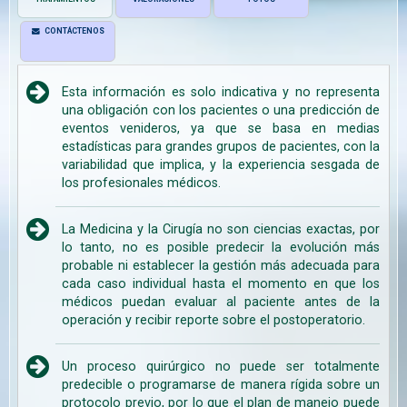
CONTÁCTENOS
Esta información es solo indicativa y no representa
una obligación con los pacientes o una predicción de
eventos venideros, ya que se basa en medias
estadísticas para grandes grupos de pacientes, con la
variabilidad que implica, y la experiencia sesgada de
los profesionales médicos.
La Medicina y la Cirugía no son ciencias exactas, por
lo tanto, no es posible predecir la evolución más
probable ni establecer la gestión más adecuada para
cada caso individual hasta el momento en que los
médicos puedan evaluar al paciente antes de la
operación y recibir reporte sobre el postoperatorio.
Un proceso quirúrgico no puede ser totalmente
predecible o programarse de manera rígida sobre un
protocolo previo, por lo que el plan de manejo puede