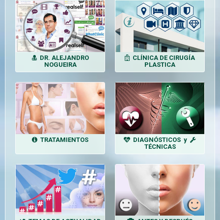
DR. ALEJANDRO
CLÍNICA DE CIRUGÍA
NOGUEIRA
PLASTICA
TRATAMIENTOS
DIAGNÓSTICOS y
TÉCNICAS