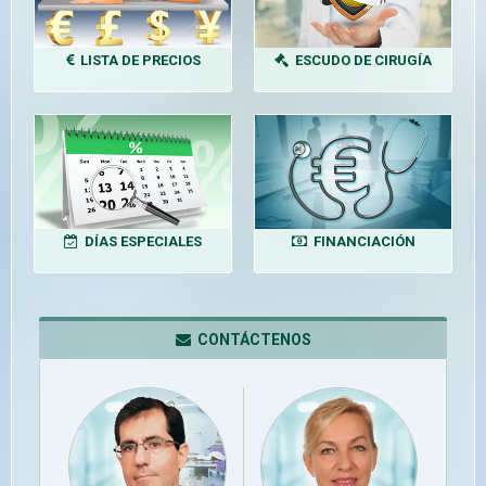
LISTA DE PRECIOS
ESCUDO DE CIRUGÍA
DÍAS ESPECIALES
FINANCIACIÓN
CONTÁCTENOS