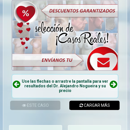
Use las flechas o arrastre la pantalla para ver
resultados del Dr. Alejandro Nogueira y su
precio
ESTE CASO
CARGAR MÁS