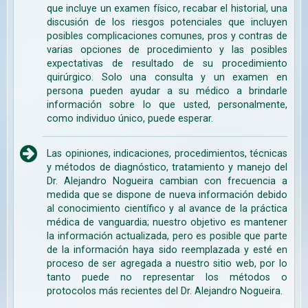
que incluye un examen físico, recabar el historial, una
discusión de los riesgos potenciales que incluyen
posibles complicaciones comunes, pros y contras de
varias opciones de procedimiento y las posibles
expectativas de resultado de su procedimiento
quirúrgico. Solo una consulta y un examen en
persona pueden ayudar a su médico a brindarle
información sobre lo que usted, personalmente,
como individuo único, puede esperar.
Las opiniones, indicaciones, procedimientos, técnicas
y métodos de diagnóstico, tratamiento y manejo del
Dr. Alejandro Nogueira cambian con frecuencia a
medida que se dispone de nueva información debido
al conocimiento científico y al avance de la práctica
médica de vanguardia; nuestro objetivo es mantener
la información actualizada, pero es posible que parte
de la información haya sido reemplazada y esté en
proceso de ser agregada a nuestro sitio web, por lo
tanto puede no representar los métodos o
protocolos más recientes del Dr. Alejandro Nogueira.