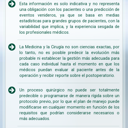
Esta información es solo indicativa y no representa
una obligación con los pacientes o una predicción de
eventos venideros, ya que se basa en medias
estadísticas para grandes grupos de pacientes, con la
variabilidad que implica, y la experiencia sesgada de
los profesionales médicos.
La Medicina y la Cirugía no son ciencias exactas, por
lo tanto, no es posible predecir la evolución más
probable ni establecer la gestión más adecuada para
cada caso individual hasta el momento en que los
médicos puedan evaluar al paciente antes de la
operación y recibir reporte sobre el postoperatorio.
Un proceso quirúrgico no puede ser totalmente
predecible o programarse de manera rígida sobre un
protocolo previo, por lo que el plan de manejo puede
modificarse en cualquier momento en función de los
requisitos que podrían considerarse necesarios o
más adecuados.