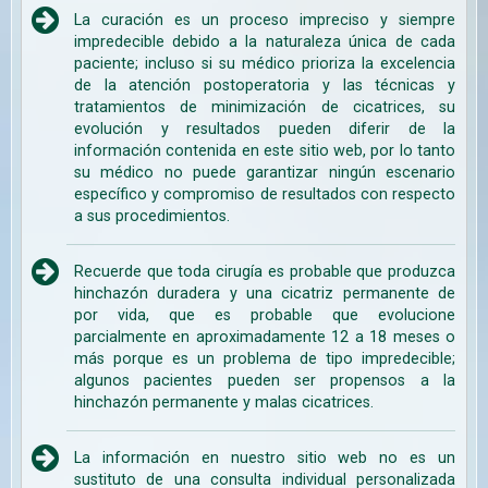
La curación es un proceso impreciso y siempre
impredecible debido a la naturaleza única de cada
paciente; incluso si su médico prioriza la excelencia
de la atención postoperatoria y las técnicas y
tratamientos de minimización de cicatrices, su
evolución y resultados pueden diferir de la
información contenida en este sitio web, por lo tanto
su médico no puede garantizar ningún escenario
específico y compromiso de resultados con respecto
a sus procedimientos.
Recuerde que toda cirugía es probable que produzca
hinchazón duradera y una cicatriz permanente de
por vida, que es probable que evolucione
parcialmente en aproximadamente 12 a 18 meses o
más porque es un problema de tipo impredecible;
algunos pacientes pueden ser propensos a la
hinchazón permanente y malas cicatrices.
La información en nuestro sitio web no es un
sustituto de una consulta individual personalizada