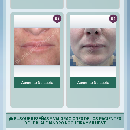
Aumento De Labio
Aumento De Labio
BUSQUE RESEÑAS Y VALORACIONES DE LOS PACIENTES
DEL DR. ALEJANDRO NOGUEIRA Y SILUEST