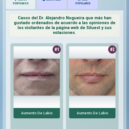
PUNTUADOS
POPULARES
Casos del Dr. Alejandro Nogueira que más han
gustado ordenados de acuerdo a las opiniones de
los visitantes de la página web de Siluest y sus
votaciones.
Aumento De Labio
Aumento De Labio