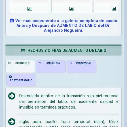
Ver más accediendo a la galería completa de casos
Antes y Después de AUMENTO DE LABIO del Dr.
Alejandro Nogueira.
HECHOS Y CIFRAS DE AUMENTO DE LABIO
CICATRICES
ANESTESIA
INACTIVIDAD
POSTOPERATORIO
Disimulada dentro de la transición roja piel-mucosa
del bermellón del labio, de excelente calidad e
invisible en términos prácticos.
Ingle, axila, cuello, fosa temporal (sien), tórax