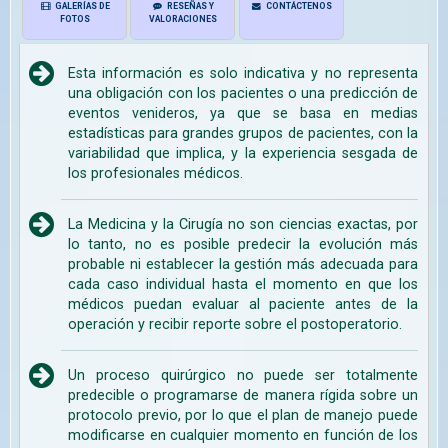
GALERÍAS DE
RESEÑAS Y
CONTÁCTENOS
FOTOS
VALORACIONES
Esta información es solo indicativa y no representa
una obligación con los pacientes o una predicción de
eventos venideros, ya que se basa en medias
estadísticas para grandes grupos de pacientes, con la
variabilidad que implica, y la experiencia sesgada de
los profesionales médicos.
La Medicina y la Cirugía no son ciencias exactas, por
lo tanto, no es posible predecir la evolución más
probable ni establecer la gestión más adecuada para
cada caso individual hasta el momento en que los
médicos puedan evaluar al paciente antes de la
operación y recibir reporte sobre el postoperatorio.
Un proceso quirúrgico no puede ser totalmente
predecible o programarse de manera rígida sobre un
protocolo previo, por lo que el plan de manejo puede
modificarse en cualquier momento en función de los