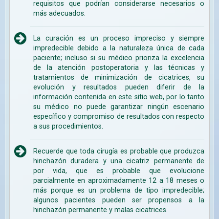
requisitos que podrían considerarse necesarios o
más adecuados.
La curación es un proceso impreciso y siempre
impredecible debido a la naturaleza única de cada
paciente; incluso si su médico prioriza la excelencia
de la atención postoperatoria y las técnicas y
tratamientos de minimización de cicatrices, su
evolución y resultados pueden diferir de la
información contenida en este sitio web, por lo tanto
su médico no puede garantizar ningún escenario
específico y compromiso de resultados con respecto
a sus procedimientos.
Recuerde que toda cirugía es probable que produzca
hinchazón duradera y una cicatriz permanente de
por vida, que es probable que evolucione
parcialmente en aproximadamente 12 a 18 meses o
más porque es un problema de tipo impredecible;
algunos pacientes pueden ser propensos a la
hinchazón permanente y malas cicatrices.