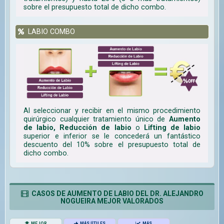
sobre el presupuesto total de dicho combo.
LABIO COMBO
Al seleccionar y recibir en el mismo procedimiento
quirúrgico cualquier tratamiento único de
Aumento
de labio, Reducción de labio
o
Lifting de labio
superior e inferior se le concederá un fantástico
descuento del 10% sobre el presupuesto total de
dicho combo.
CASOS DE AUMENTO DE LABIO DEL DR. ALEJANDRO
NOGUEIRA MEJOR VALORADOS
MEJOR
MÁS ÚTILES
MÁS