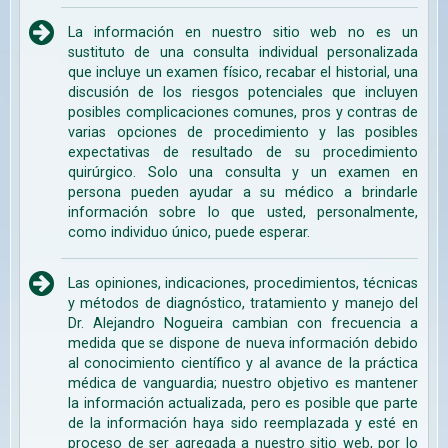
La información en nuestro sitio web no es un
sustituto de una consulta individual personalizada
que incluye un examen físico, recabar el historial, una
discusión de los riesgos potenciales que incluyen
posibles complicaciones comunes, pros y contras de
varias opciones de procedimiento y las posibles
expectativas de resultado de su procedimiento
quirúrgico. Solo una consulta y un examen en
persona pueden ayudar a su médico a brindarle
información sobre lo que usted, personalmente,
como individuo único, puede esperar.
Las opiniones, indicaciones, procedimientos, técnicas
y métodos de diagnóstico, tratamiento y manejo del
Dr. Alejandro Nogueira cambian con frecuencia a
medida que se dispone de nueva información debido
al conocimiento científico y al avance de la práctica
médica de vanguardia; nuestro objetivo es mantener
la información actualizada, pero es posible que parte
de la información haya sido reemplazada y esté en
proceso de ser agregada a nuestro sitio web, por lo