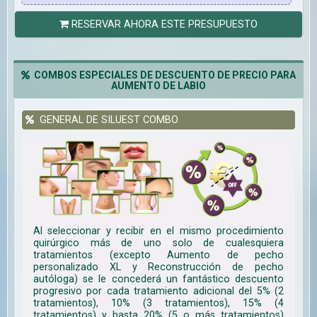
RESERVAR AHORA ESTE PRESUPUESTO
COMBOS ESPECIALES DE DESCUENTO DE PRECIO PARA
AUMENTO DE LABIO
GENERAL DE SILUEST COMBO
Al seleccionar y recibir en el mismo procedimiento
quirúrgico más de uno solo de cualesquiera
tratamientos (excepto Aumento de pecho
personalizado XL y Reconstrucción de pecho
autóloga) se le concederá un fantástico descuento
progresivo por cada tratamiento adicional del 5% (2
tratamientos), 10% (3 tratamientos), 15% (4
tratamientos) y hasta 20% (5 o más tratamientos)