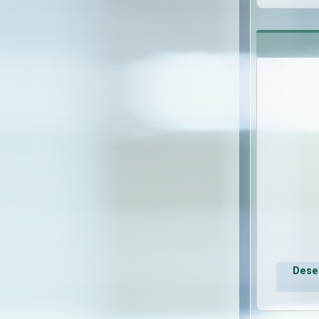
Deseo