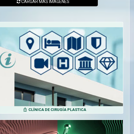
CARGAR MÁS
IMÁGENES
CLÍNICA DE CIRUGÍA PLASTICA