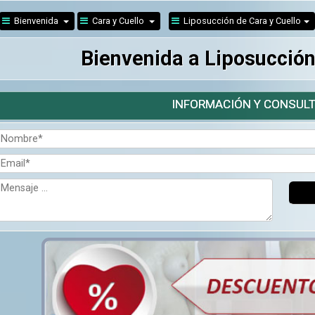
Bienvenida
Cara y Cuello
Liposucción de Cara y Cuello
Bienvenida a Liposucción
INFORMACIÓN Y CONSULT