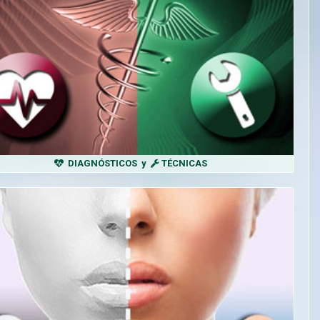
DIAGNÓSTICOS y
TÉCNICAS