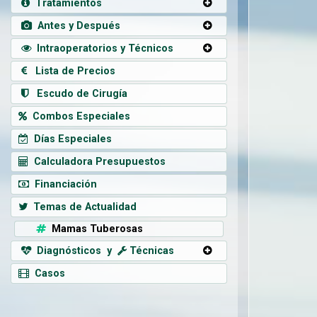
Tratamientos
Antes y Después
Intraoperatorios y Técnicos
Lista de Precios
Escudo de Cirugía
Combos Especiales
Días Especiales
Calculadora Presupuestos
Financiación
Temas de Actualidad
Mamas Tuberosas
Diagnósticos y
Técnicas
Casos