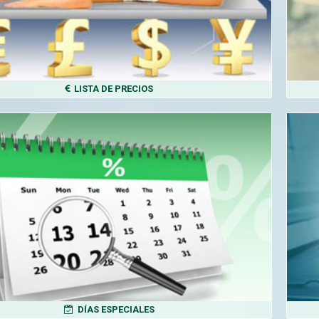
LISTA DE PRECIOS
DÍAS ESPECIALES