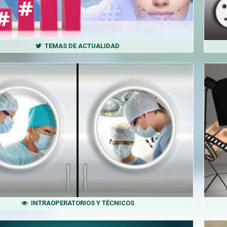
TEMAS DE ACTUALIDAD
INTRAOPERATORIOS Y TÉCNICOS