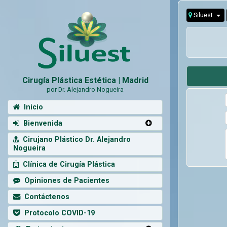
Siluest
Cirugía Plástica Estética | Madrid
por Dr. Alejandro Nogueira
Inicio
Bienvenida
Cirujano Plástico Dr. Alejandro
Nogueira
Clínica de Cirugía Plástica
Opiniones de Pacientes
Contáctenos
Protocolo COVID-19