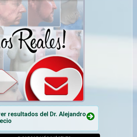
ver resultados del Dr. Alejandro
recio