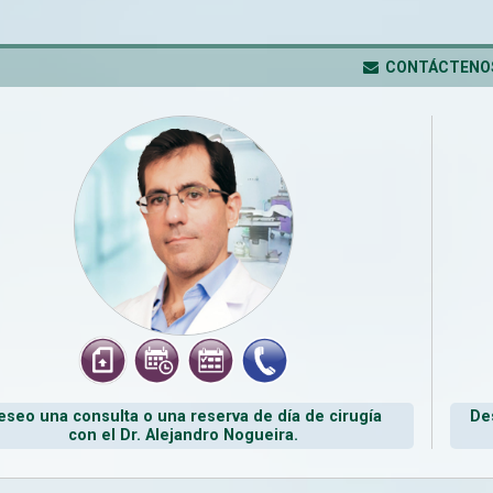
CONTÁCTENO
eseo una consulta o una reserva de día de cirugía
De
con el Dr. Alejandro Nogueira.