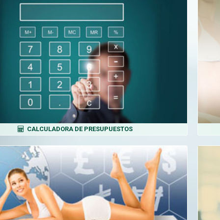
CALCULADORA DE PRESUPUESTOS