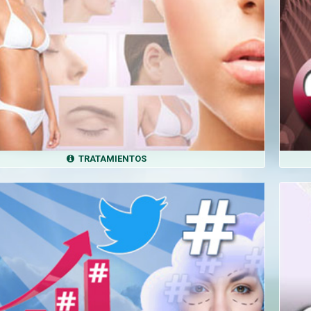
TRATAMIENTOS