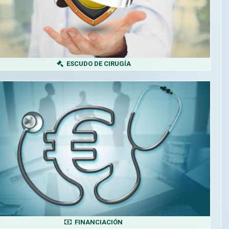
ESCUDO DE CIRUGÍA
FINANCIACIÓN