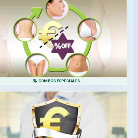
COMBOS ESPECIALES