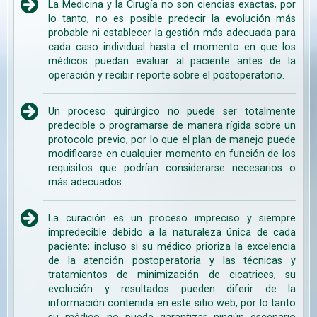
La Medicina y la Cirugía no son ciencias exactas, por
lo tanto, no es posible predecir la evolución más
probable ni establecer la gestión más adecuada para
cada caso individual hasta el momento en que los
médicos puedan evaluar al paciente antes de la
operación y recibir reporte sobre el postoperatorio.
Un proceso quirúrgico no puede ser totalmente
predecible o programarse de manera rígida sobre un
protocolo previo, por lo que el plan de manejo puede
modificarse en cualquier momento en función de los
requisitos que podrían considerarse necesarios o
más adecuados.
La curación es un proceso impreciso y siempre
impredecible debido a la naturaleza única de cada
paciente; incluso si su médico prioriza la excelencia
de la atención postoperatoria y las técnicas y
tratamientos de minimización de cicatrices, su
evolución y resultados pueden diferir de la
información contenida en este sitio web, por lo tanto