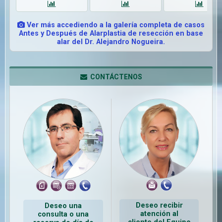
Ver más accediendo a la galería completa de casos
Antes y Después de Alarplastia de resección en base
alar del Dr. Alejandro Nogueira.
CONTÁCTENOS
Deseo recibir
Deseo una
atención al
consulta o una