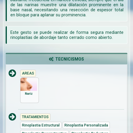
de las narinas muestre una dilatación prominente en la
base nasal, necesitando una resección de espesor total
en bloque para aplanar su prominencia.
Este gesto se puede realizar de forma segura mediante
rinoplastias de abordaje tanto cerrado como abierto.
TECNICISMOS
AREAS
Nariz
TRATAMIENTOS
Rinoplastia Estructural
Rinoplastia Personalizada