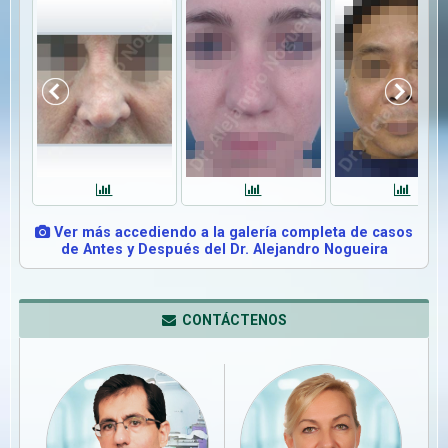
Ver más accediendo a la galería completa de casos
de Antes y Después del Dr. Alejandro Nogueira
CONTÁCTENOS