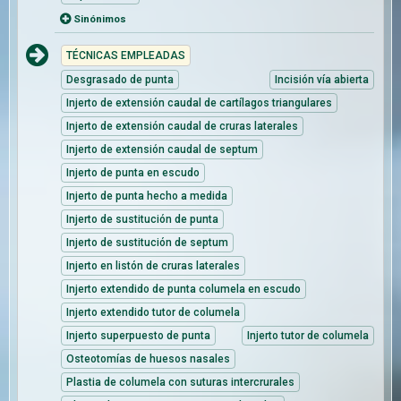
Sinónimos
TÉCNICAS EMPLEADAS
Desgrasado de punta
Incisión vía abierta
Injerto de extensión caudal de cartílagos triangulares
Injerto de extensión caudal de cruras laterales
Injerto de extensión caudal de septum
Injerto de punta en escudo
Injerto de punta hecho a medida
Injerto de sustitución de punta
Injerto de sustitución de septum
Injerto en listón de cruras laterales
Injerto extendido de punta columela en escudo
Injerto extendido tutor de columela
Injerto superpuesto de punta
Injerto tutor de columela
Osteotomías de huesos nasales
Plastia de columela con suturas intercrurales