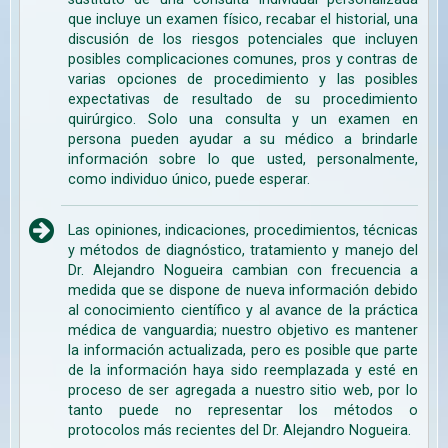
que incluye un examen físico, recabar el historial, una
discusión de los riesgos potenciales que incluyen
posibles complicaciones comunes, pros y contras de
varias opciones de procedimiento y las posibles
expectativas de resultado de su procedimiento
quirúrgico. Solo una consulta y un examen en
persona pueden ayudar a su médico a brindarle
información sobre lo que usted, personalmente,
como individuo único, puede esperar.
Las opiniones, indicaciones, procedimientos, técnicas
y métodos de diagnóstico, tratamiento y manejo del
Dr. Alejandro Nogueira cambian con frecuencia a
medida que se dispone de nueva información debido
al conocimiento científico y al avance de la práctica
médica de vanguardia; nuestro objetivo es mantener
la información actualizada, pero es posible que parte
de la información haya sido reemplazada y esté en
proceso de ser agregada a nuestro sitio web, por lo
tanto puede no representar los métodos o
protocolos más recientes del Dr. Alejandro Nogueira.