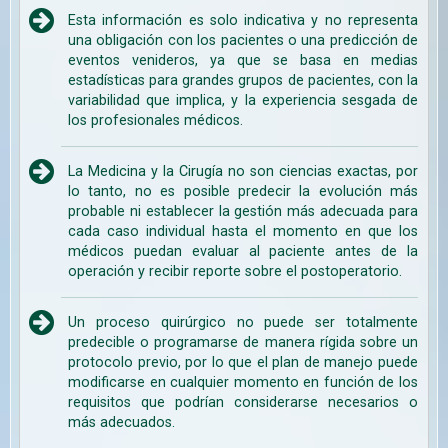
Esta información es solo indicativa y no representa
una obligación con los pacientes o una predicción de
eventos venideros, ya que se basa en medias
estadísticas para grandes grupos de pacientes, con la
variabilidad que implica, y la experiencia sesgada de
los profesionales médicos.
La Medicina y la Cirugía no son ciencias exactas, por
lo tanto, no es posible predecir la evolución más
probable ni establecer la gestión más adecuada para
cada caso individual hasta el momento en que los
médicos puedan evaluar al paciente antes de la
operación y recibir reporte sobre el postoperatorio.
Un proceso quirúrgico no puede ser totalmente
predecible o programarse de manera rígida sobre un
protocolo previo, por lo que el plan de manejo puede
modificarse en cualquier momento en función de los
requisitos que podrían considerarse necesarios o
más adecuados.