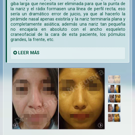
giba larga que necesita ser eliminada para que la punta de
la nariz y el rádix formasen una línea de perfil recta; eso
sería un dramático error de juicio, ya que al hacerlo la
pirámide nasal apenas existiría y la nariz terminaría plana y
completamente asiática; además una nariz tan pequeña
no encajaría en absoluto con el ancho esqueleto
craneofacial de la cara de esta paciente, los pómulos
grandes, la frente, etc.
LEER
MÁS