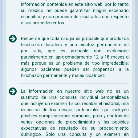
información contenida en este sitio web, por lo tanto
su médico no puede garantizar ningún escenario
específico y compromiso de resultados con respecto
a sus procedimientos.
Recuerde que toda cirugía es probable que produzca
hinchazón duradera y una cicatriz permanente de
por vida, que es probable que evolucione
parcialmente en aproximadamente 12 a 18 meses o
más porque es un problema de tipo impredecible;
algunos pacientes pueden ser propensos a la
hinchazón permanente y malas cicatrices.
La información en nuestro sitio web no es un
sustituto de una consulta individual personalizada
que incluye un examen físico, recabar el historial, una
discusión de los riesgos potenciales que incluyen
posibles complicaciones comunes, pros y contras de
varias opciones de procedimiento y las posibles
expectativas de resultado de su procedimiento
quirúrgico. Solo una consulta y un examen en