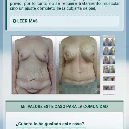
previo; por lo tanto no se requiere tratamiento muscular
sino un ajuste completo de la cubierta de piel.
LEER
MÁS
VALORE ESTE CASO PARA LA COMUNIDAD
¿Cuánto le ha gustado este caso?