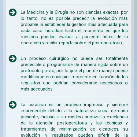
La Medicina y la Cirugía no son ciencias exactas, por
lo tanto, no es posible predecir la evolución más
probable ni establecer la gestión más adecuada para
cada caso individual hasta el momento en que los
médicos puedan evaluar al paciente antes de la
operación y recibir reporte sobre el postoperatorio.
Un proceso quirúrgico no puede ser totalmente
predecible o programarse de manera rígida sobre un
protocolo previo, por lo que el plan de manejo puede
modificarse en cualquier momento en función de los
requisitos que podrían considerarse necesarios o
más adecuados.
La curación es un proceso impreciso y siempre
impredecible debido a la naturaleza única de cada
paciente; incluso si su médico prioriza la excelencia
de la atención postoperatoria y las técnicas y
tratamientos de minimización de cicatrices, su
evolución y resultados pueden diferir de la