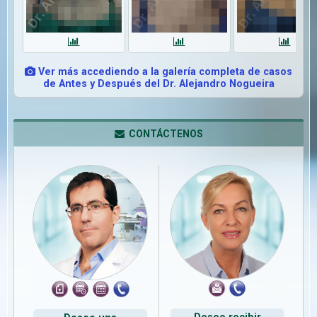
Ver más accediendo a la galería completa de casos
de Antes y Después del Dr. Alejandro Nogueira
CONTÁCTENOS