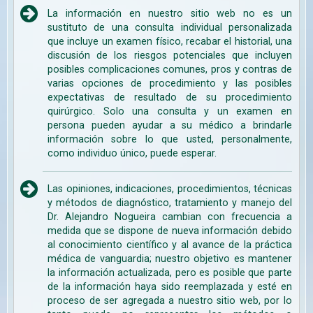
La información en nuestro sitio web no es un
sustituto de una consulta individual personalizada
que incluye un examen físico, recabar el historial, una
discusión de los riesgos potenciales que incluyen
posibles complicaciones comunes, pros y contras de
varias opciones de procedimiento y las posibles
expectativas de resultado de su procedimiento
quirúrgico. Solo una consulta y un examen en
persona pueden ayudar a su médico a brindarle
información sobre lo que usted, personalmente,
como individuo único, puede esperar.
Las opiniones, indicaciones, procedimientos, técnicas
y métodos de diagnóstico, tratamiento y manejo del
Dr. Alejandro Nogueira cambian con frecuencia a
medida que se dispone de nueva información debido
al conocimiento científico y al avance de la práctica
médica de vanguardia; nuestro objetivo es mantener
la información actualizada, pero es posible que parte
de la información haya sido reemplazada y esté en
proceso de ser agregada a nuestro sitio web, por lo