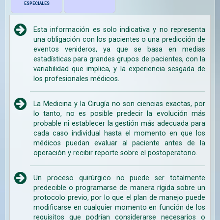
ESPECIALES
Esta información es solo indicativa y no representa
una obligación con los pacientes o una predicción de
eventos venideros, ya que se basa en medias
estadísticas para grandes grupos de pacientes, con la
variabilidad que implica, y la experiencia sesgada de
los profesionales médicos.
La Medicina y la Cirugía no son ciencias exactas, por
lo tanto, no es posible predecir la evolución más
probable ni establecer la gestión más adecuada para
cada caso individual hasta el momento en que los
médicos puedan evaluar al paciente antes de la
operación y recibir reporte sobre el postoperatorio.
Un proceso quirúrgico no puede ser totalmente
predecible o programarse de manera rígida sobre un
protocolo previo, por lo que el plan de manejo puede
modificarse en cualquier momento en función de los
requisitos que podrían considerarse necesarios o