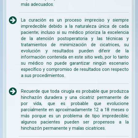
más adecuados.
La curación es un proceso impreciso y siempre
impredecible debido a la naturaleza única de cada
paciente; incluso si su médico prioriza la excelencia
de la atención postoperatoria y las técnicas y
tratamientos de minimización de cicatrices, su
evolución y resultados pueden diferir de la
información contenida en este sitio web, por lo tanto
su médico no puede garantizar ningún escenario
específico y compromiso de resultados con respecto
a sus procedimientos.
Recuerde que toda cirugía es probable que produzca
hinchazón duradera y una cicatriz permanente de
por vida, que es probable que evolucione
parcialmente en aproximadamente 12 a 18 meses o
más porque es un problema de tipo impredecible;
algunos pacientes pueden ser propensos a la
hinchazón permanente y malas cicatrices.