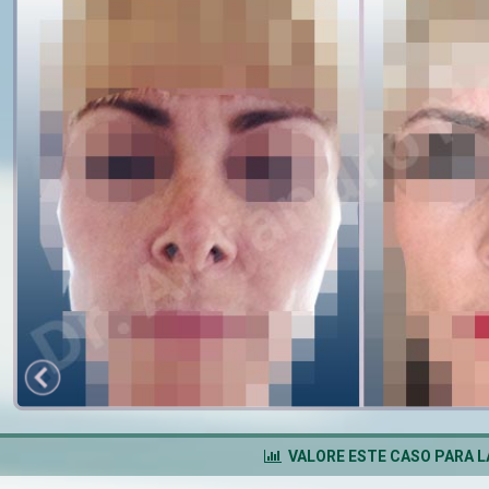
VALORE ESTE CASO PARA 