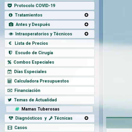
Protocolo COVID-19
Tratamientos
Antes y Después
Intraoperatorios y Técnicos
Lista de Precios
Escudo de Cirugía
Combos Especiales
Días Especiales
Calculadora Presupuestos
Financiación
Temas de Actualidad
Mamas Tuberosas
Diagnósticos y
Técnicas
Casos