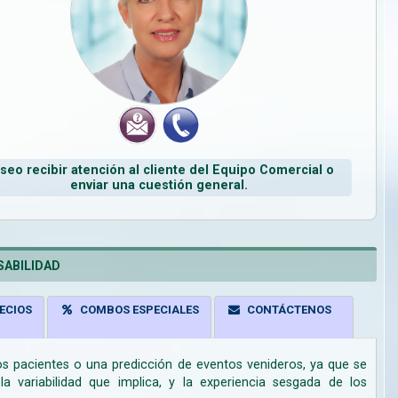
seo recibir atención al cliente del Equipo Comercial o
enviar una cuestión general.
ABILIDAD
ECIOS
COMBOS ESPECIALES
CONTÁCTENOS
los pacientes o una predicción de eventos venideros, ya que se
 variabilidad que implica, y la experiencia sesgada de los