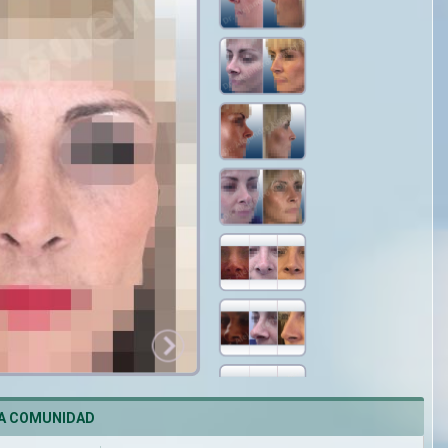
LA COMUNIDAD