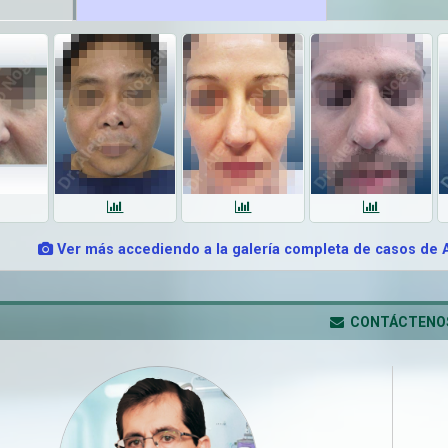
Ver más accediendo a la galería completa de casos de 
CONTÁCTENO