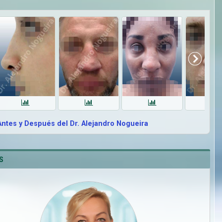
Antes y Después del Dr. Alejandro Nogueira
S