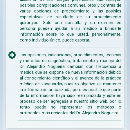
posibles complicaciones comunes, pros y contras de
varias opciones de procedimiento y las posibles
expectativas de resultado de su procedimiento
quirúrgico. Solo una consulta y un examen en
persona pueden ayudar a su médico a brindarle
información sobre lo que usted, personalmente,
como individuo único, puede esperar.
Las opiniones, indicaciones, procedimientos, técnicas
y métodos de diagnóstico, tratamiento y manejo del
Dr. Alejandro Nogueira cambian con frecuencia a
medida que se dispone de nueva información debido
al conocimiento científico y al avance de la práctica
médica de vanguardia; nuestro objetivo es mantener
la información actualizada, pero es posible que parte
de la información haya sido reemplazada y esté en
proceso de ser agregada a nuestro sitio web, por lo
tanto puede no representar los métodos o
protocolos más recientes del Dr. Alejandro Nogueira.