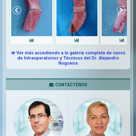
Ver más accediendo a la galería completa de casos
de Intraoperatorios y Técnicos del Dr. Alejandro
Nogueira
CONTÁCTENOS