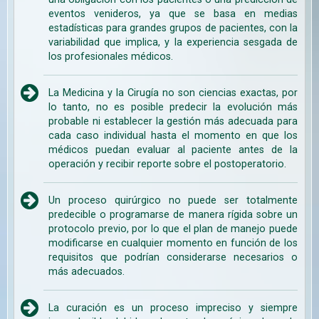
eventos venideros, ya que se basa en medias
estadísticas para grandes grupos de pacientes, con la
variabilidad que implica, y la experiencia sesgada de
los profesionales médicos.
La Medicina y la Cirugía no son ciencias exactas, por
lo tanto, no es posible predecir la evolución más
probable ni establecer la gestión más adecuada para
cada caso individual hasta el momento en que los
médicos puedan evaluar al paciente antes de la
operación y recibir reporte sobre el postoperatorio.
Un proceso quirúrgico no puede ser totalmente
predecible o programarse de manera rígida sobre un
protocolo previo, por lo que el plan de manejo puede
modificarse en cualquier momento en función de los
requisitos que podrían considerarse necesarios o
más adecuados.
La curación es un proceso impreciso y siempre