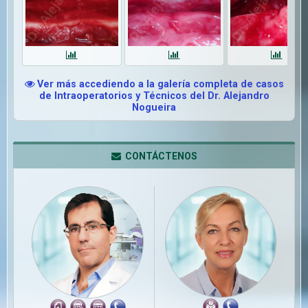
Ver más accediendo a la galería completa de casos
de Intraoperatorios y Técnicos del Dr. Alejandro
Nogueira
CONTÁCTENOS