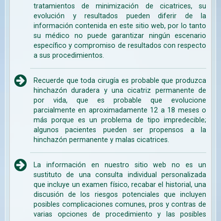
tratamientos de minimización de cicatrices, su
evolución y resultados pueden diferir de la
información contenida en este sitio web, por lo tanto
su médico no puede garantizar ningún escenario
específico y compromiso de resultados con respecto
a sus procedimientos.
Recuerde que toda cirugía es probable que produzca
hinchazón duradera y una cicatriz permanente de
por vida, que es probable que evolucione
parcialmente en aproximadamente 12 a 18 meses o
más porque es un problema de tipo impredecible;
algunos pacientes pueden ser propensos a la
hinchazón permanente y malas cicatrices.
La información en nuestro sitio web no es un
sustituto de una consulta individual personalizada
que incluye un examen físico, recabar el historial, una
discusión de los riesgos potenciales que incluyen
posibles complicaciones comunes, pros y contras de
varias opciones de procedimiento y las posibles