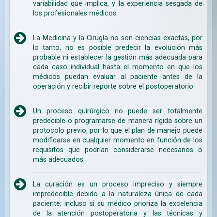
variabilidad que implica, y la experiencia sesgada de
los profesionales médicos.
La Medicina y la Cirugía no son ciencias exactas, por
lo tanto, no es posible predecir la evolución más
probable ni establecer la gestión más adecuada para
cada caso individual hasta el momento en que los
médicos puedan evaluar al paciente antes de la
operación y recibir reporte sobre el postoperatorio.
Un proceso quirúrgico no puede ser totalmente
predecible o programarse de manera rígida sobre un
protocolo previo, por lo que el plan de manejo puede
modificarse en cualquier momento en función de los
requisitos que podrían considerarse necesarios o
más adecuados.
La curación es un proceso impreciso y siempre
impredecible debido a la naturaleza única de cada
paciente; incluso si su médico prioriza la excelencia
de la atención postoperatoria y las técnicas y